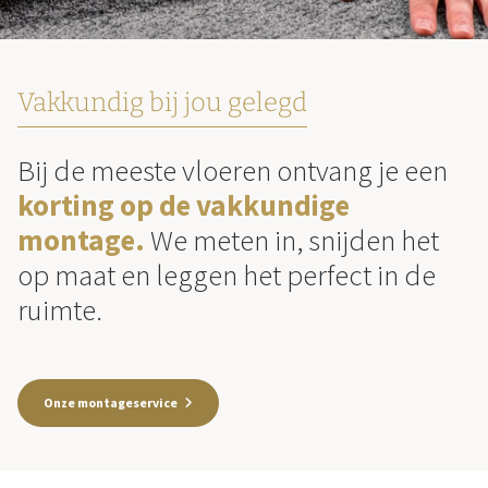
Vakkundig bij jou gelegd
Bij de meeste vloeren ontvang je een
korting op de vakkundige
montage.
We meten in, snijden het
op maat en leggen het perfect in de
ruimte.
Onze montageservice