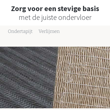
Zorg voor een stevige basis
met de juiste ondervloer
Ondertapijt
Verlijmen