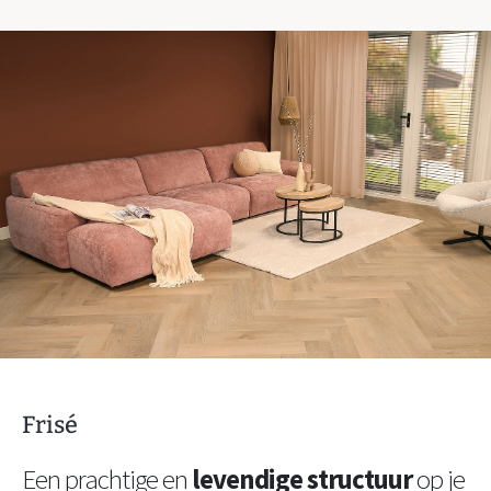
Frisé
Een prachtige en
levendige structuur
op je