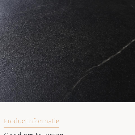
Productinformatie