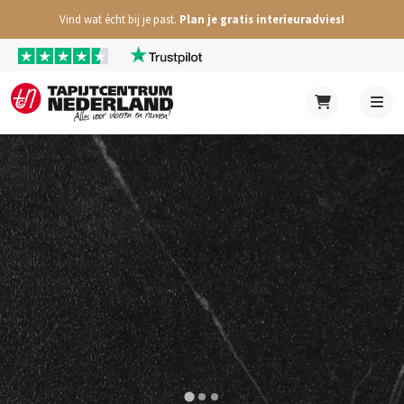
Vind wat écht bij je past.
Plan je gratis interieuradvies!