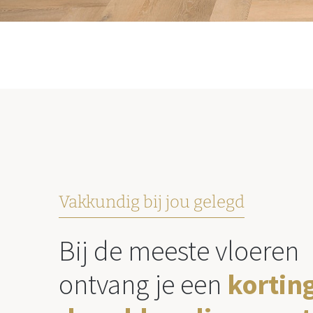
Vakkundig bij jou gelegd
Bij de meeste vloeren
ontvang je een
kortin