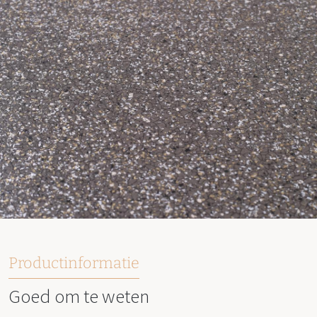
Productinformatie
Goed om te weten