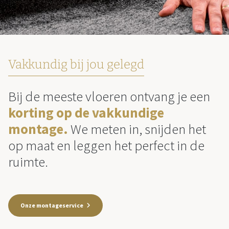
Vakkundig bij jou gelegd
Bij de meeste vloeren ontvang je een
korting op de vakkundige
montage.
We meten in, snijden het
op maat en leggen het perfect in de
ruimte.
Onze montageservice