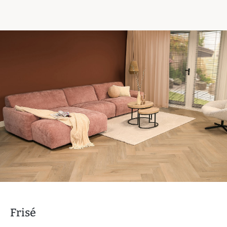
Frisé