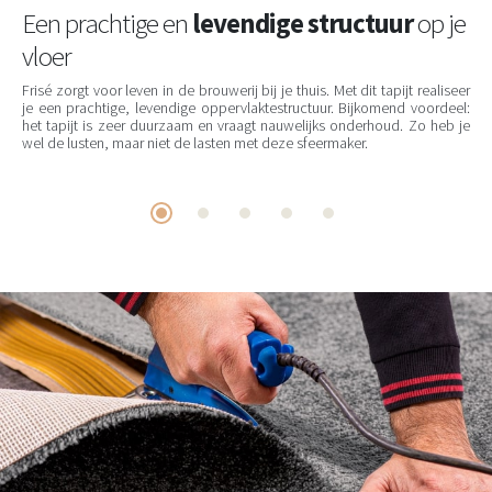
Een prachtige en
levendige structuur
op je
vloer
Frisé zorgt voor leven in de brouwerij bij je thuis. Met dit tapijt realiseer
je een prachtige, levendige oppervlaktestructuur. Bijkomend voordeel:
het tapijt is zeer duurzaam en vraagt nauwelijks onderhoud. Zo heb je
wel de lusten, maar niet de lasten met deze sfeermaker.