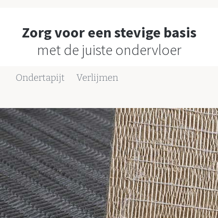
Zorg voor een stevige basis
met de juiste ondervloer
Ondertapijt
Verlijmen