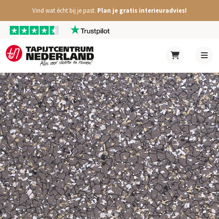
Vind wat écht bij je past.
Plan je gratis interieuradvies!