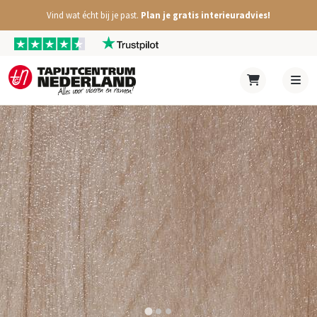
Vind wat écht bij je past.
Plan je gratis interieuradvies!