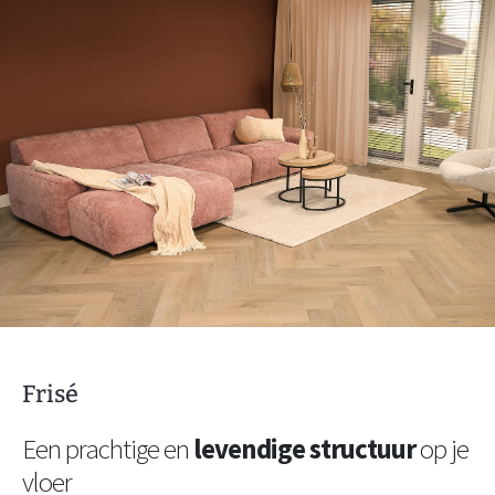
Frisé
Een prachtige en
levendige structuur
op je
vloer