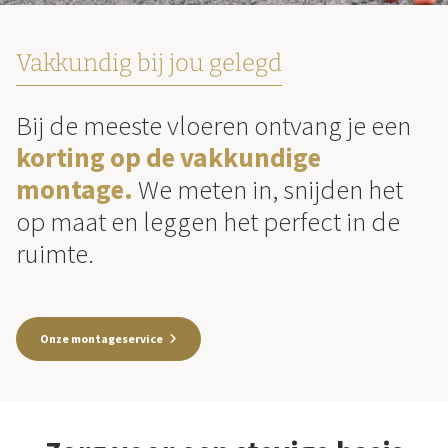
Vakkundig bij jou gelegd
Bij de meeste vloeren ontvang je een
korting op de vakkundige
montage.
We meten in, snijden het
op maat en leggen het perfect in de
ruimte.
Onze montageservice