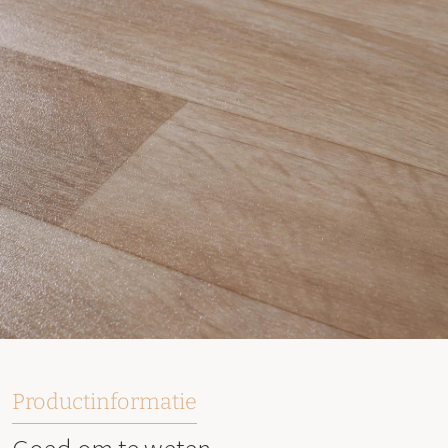
Productinformatie