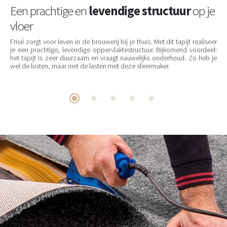
Een prachtige en
levendige structuur
op je
vloer
Frisé zorgt voor leven in de brouwerij bij je thuis. Met dit tapijt realiseer
je een prachtige, levendige oppervlaktestructuur. Bijkomend voordeel:
het tapijt is zeer duurzaam en vraagt nauwelijks onderhoud. Zo heb je
wel de lusten, maar niet de lasten met deze sfeermaker.