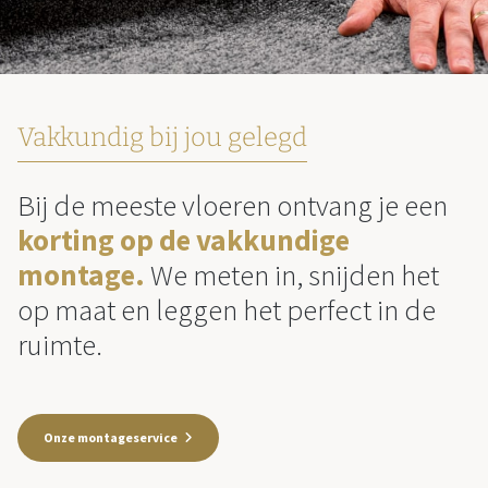
Vakkundig bij jou gelegd
Bij de meeste vloeren ontvang je een
korting op de vakkundige
montage.
We meten in, snijden het
op maat en leggen het perfect in de
ruimte.
Onze montageservice