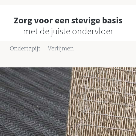
Zorg voor een stevige basis
met de juiste ondervloer
Ondertapijt
Verlijmen