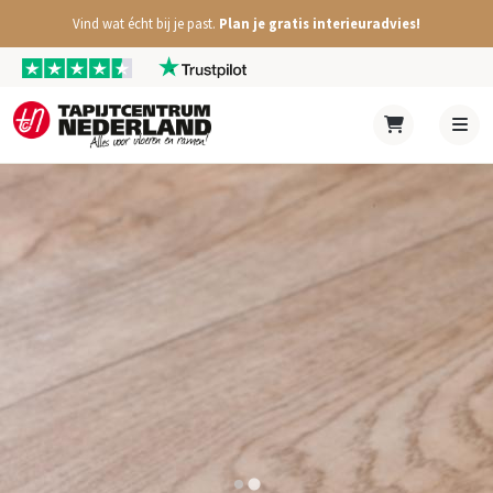
Vind wat écht bij je past.
Plan je gratis interieuradvies!