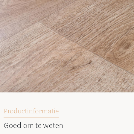
Productinformatie
Goed om te weten