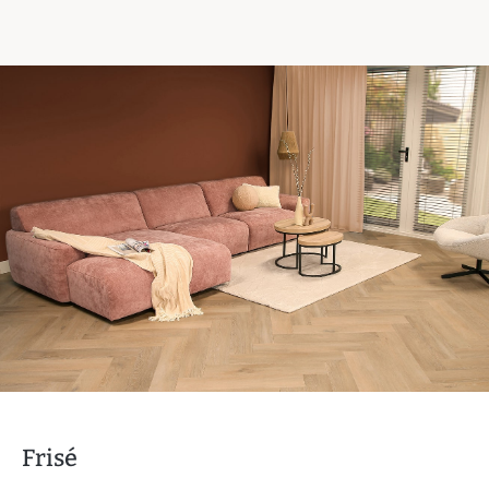
Frisé