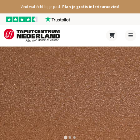
Vind wat écht bij je past.
Plan je gratis interieuradvies!