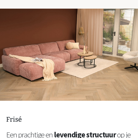
Frisé
Een prachtige en
levendige structuur
op je