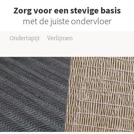
Zorg voor een stevige basis
met de juiste ondervloer
Ondertapijt
Verlijmen