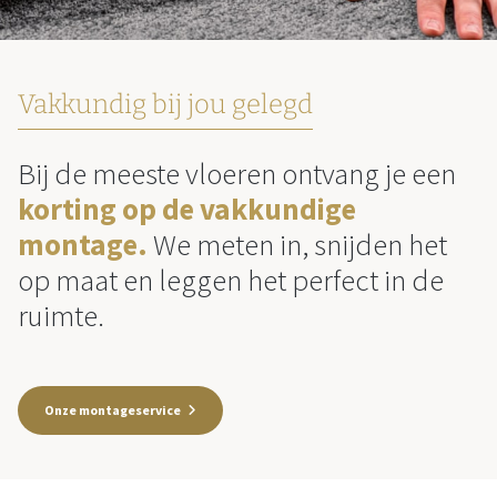
Vakkundig bij jou gelegd
Bij de meeste vloeren ontvang je een
korting op de vakkundige
montage.
We meten in, snijden het
op maat en leggen het perfect in de
ruimte.
Onze montageservice