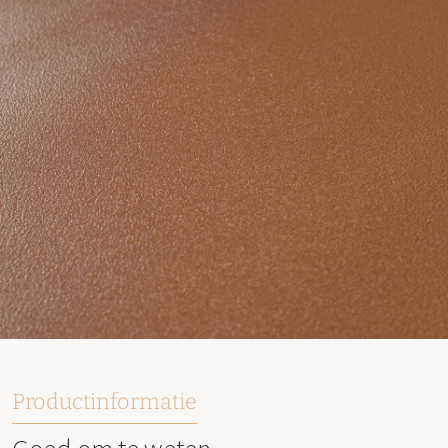
Productinformatie