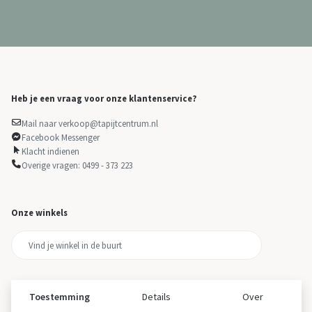
Heb je een vraag voor onze klantenservice?
Mail naar verkoop@tapijtcentrum.nl
Facebook Messenger
Klacht indienen
Overige vragen: 0499 - 373 223
Onze winkels
Toestemming
Details
Over