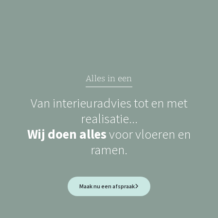
Alles in een
Van interieuradvies tot en met
realisatie...
Wij doen alles
voor vloeren en
ramen.
Maak nu een afspraak