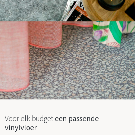
Voor elk budget
een passende
vinylvloer