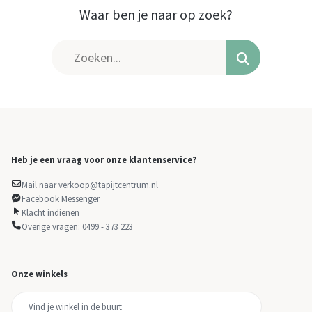
Waar ben je naar op zoek?
Heb je een vraag voor onze klantenservice?
Mail naar verkoop@tapijtcentrum.nl
Facebook Messenger
Klacht indienen
Overige vragen: 0499 - 373 223
Onze winkels