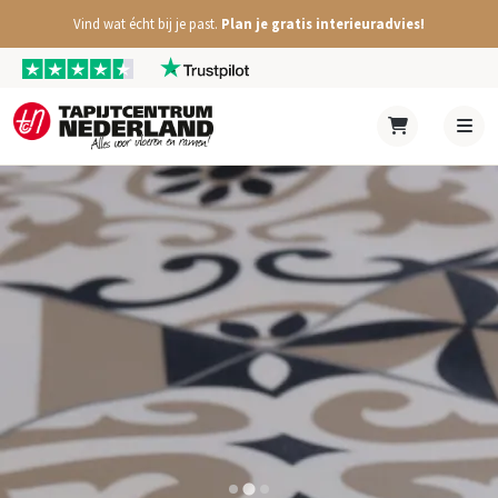
Vind wat écht bij je past.
Plan je gratis interieuradvies!