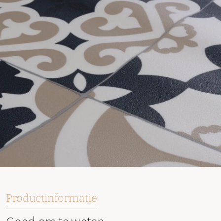
Productinformatie