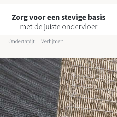
Zorg voor een stevige basis
met de juiste ondervloer
Ondertapijt
Verlijmen