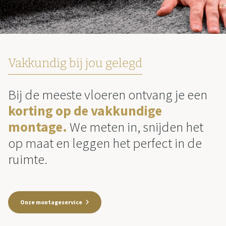
Vakkundig bij jou gelegd
Bij de meeste vloeren ontvang je een
korting op de vakkundige
montage.
We meten in, snijden het
op maat en leggen het perfect in de
ruimte.
Onze montageservice