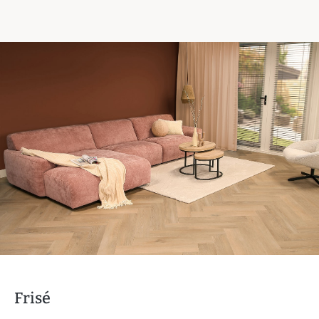
Frisé