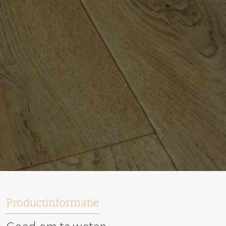
Productinformatie