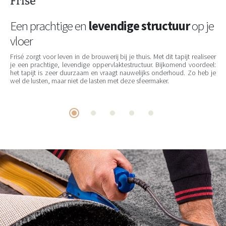
Frisé
Een prachtige en
levendige structuur
op je
vloer
Frisé zorgt voor leven in de brouwerij bij je thuis. Met dit tapijt realiseer
je een prachtige, levendige oppervlaktestructuur. Bijkomend voordeel:
het tapijt is zeer duurzaam en vraagt nauwelijks onderhoud. Zo heb je
wel de lusten, maar niet de lasten met deze sfeermaker.