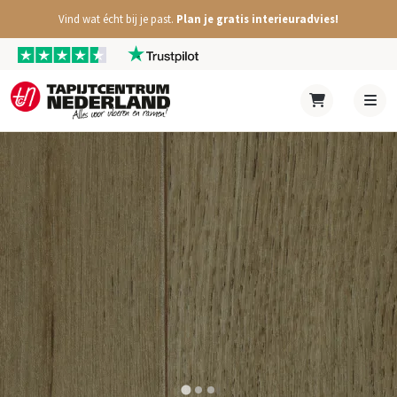
Vind wat écht bij je past.
Plan je gratis interieuradvies!