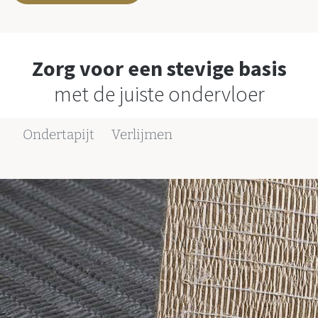
Zorg voor een stevige basis
met de juiste ondervloer
Ondertapijt
Verlijmen