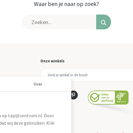
Waar ben je naar op zoek?
Onze winkels
Over
 op tapijtcentrum.nl. Door
at wij deze gebruiken. Klik