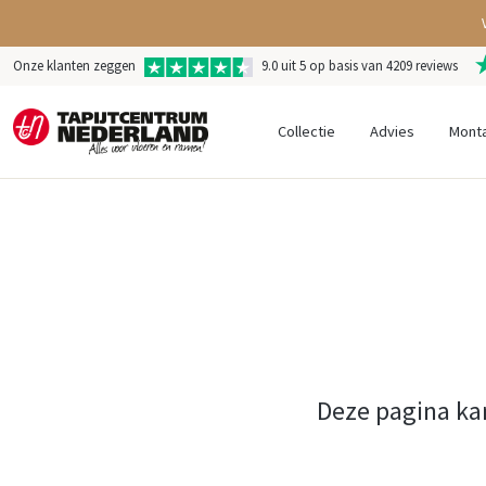
Onze klanten zeggen
9.0 uit 5 op basis van 4209 reviews
Collectie
Advies
Mont
Deze pagina ka