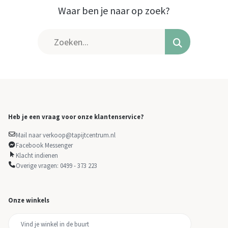
Waar ben je naar op zoek?
Heb je een vraag voor onze klantenservice?
Mail naar verkoop@tapijtcentrum.nl
Facebook Messenger
Klacht indienen
Overige vragen: 0499 - 373 223
Onze winkels