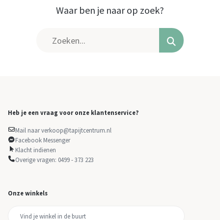
Waar ben je naar op zoek?
Heb je een vraag voor onze klantenservice?
Mail naar verkoop@tapijtcentrum.nl
Facebook Messenger
Klacht indienen
Overige vragen: 0499 - 373 223
Onze winkels