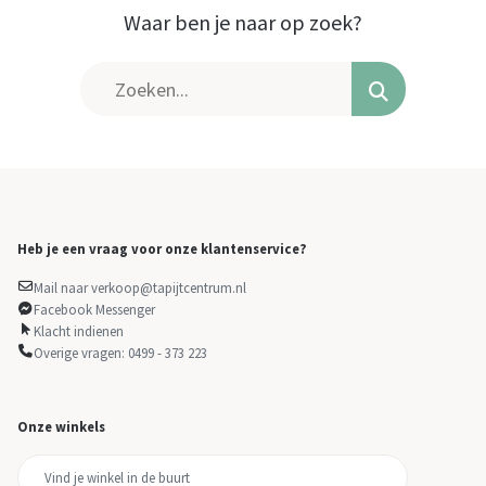
Waar ben je naar op zoek?
Heb je een vraag voor onze klantenservice?
Mail naar verkoop@tapijtcentrum.nl
Facebook Messenger
Klacht indienen
Overige vragen: 0499 - 373 223
Onze winkels